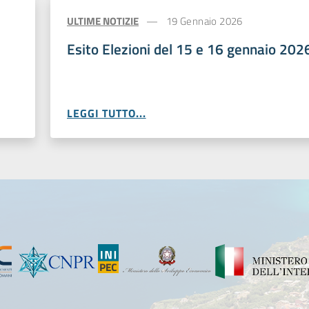
ULTIME NOTIZIE
19 Gennaio 2026
Esito Elezioni del 15 e 16 gennaio 202
LEGGI TUTTO...