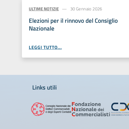
ULTIME NOTIZIE
30 Gennaio 2026
Elezioni per il rinnovo del Consiglio
Nazionale
LEGGI TUTTO...
Links utili