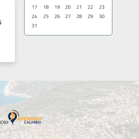
17
18
19
20
21
22
23
24
25
26
27
28
29
30
6
31