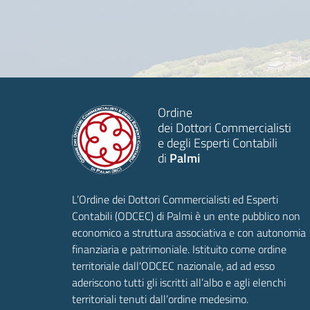
Ordine
dei Dottori Commercialisti
e degli Esperti Contabili
di
Palmi
L’Ordine dei Dottori Commercialisti ed Esperti
Contabili (ODCEC) di Palmi è un ente pubblico non
economico a struttura associativa e con autonomia
finanziaria e patrimoniale. Istituito come ordine
territoriale dall'ODCEC nazionale, ad ad esso
aderiscono tutti gli iscritti all’albo e agli elenchi
territoriali tenuti dall’ordine medesimo.