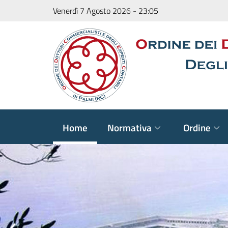
Venerdì 7 Agosto 2026
-
23:05
Home
Normativa
Ordine